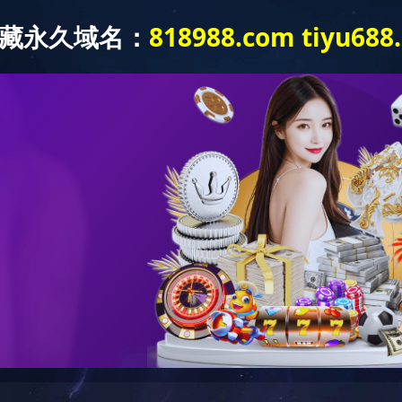
关于我们
投资者服务
产品与服务
企业文化
媒体
路演回放
联系方式