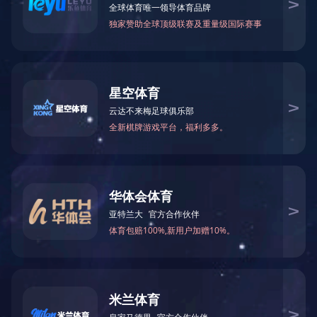

友情链接:
中南钢铁
工信部备案号：
渝ICP备14009120号-1
Copyright 2017 版权所有© 米兰
app体育登录入口
网站设计：赛门仕博
星空体育app官网登录入口（中国）官方网站
|
MK官方端网站登录入口
|
开云官方网页版
|
拼搏在线官网
|
华体会官方网页版
|
完美体育
|
星空平
台
|
爱游戏ayx官方网页
|